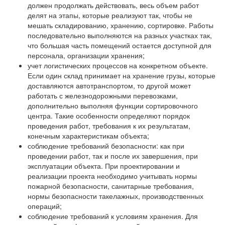
должен продолжать действовать, весь объем работ
делят на этапы, которые реализуют так, чтобы не
мешать складированию, хранению, сортировке. Работы
последовательно выполняются на разных участках так,
что большая часть помещений остается доступной для
персонала, организации хранения;
учет логистических процессов на конкретном объекте.
Если один склад принимает на хранение грузы, которые
доставляются автотранспортом, то другой может
работать с железнодорожными перевозками,
дополнительно выполняя функции сортировочного
центра. Такие особенности определяют порядок
проведения работ, требования к их результатам,
конечным характеристикам объекта;
соблюдение требований безопасности: как при
проведении работ, так и после их завершения, при
эксплуатации объекта. При проектировании и
реализации проекта необходимо учитывать нормы
пожарной безопасности, санитарные требования,
нормы безопасности такелажных, производственных
операций;
соблюдение требований к условиям хранения. Для