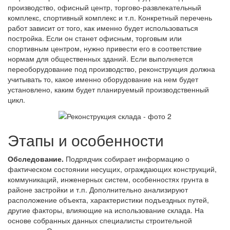
производство, офисный центр, торгово-развлекательный
комплекс, спортивный комплекс и т.п. Конкретный перечень
работ зависит от того, как именно будет использоваться
постройка. Если он станет офисным, торговым или
спортивным центром, нужно привести его в соответствие
нормам для общественных зданий. Если выполняется
переоборудование под производство, реконструкция должна
учитывать то, какое именно оборудование на нем будет
установлено, каким будет планируемый производственный
цикл.
Этапы и особенности
Обследование.
Подрядчик собирает информацию о
фактическом состоянии несущих, ограждающих конструкций,
коммуникаций, инженерных систем, особенностях грунта в
районе застройки и т.п. Дополнительно анализируют
расположение объекта, характеристики подъездных путей,
другие факторы, влияющие на использование склада. На
основе собранных данных специалисты строительной