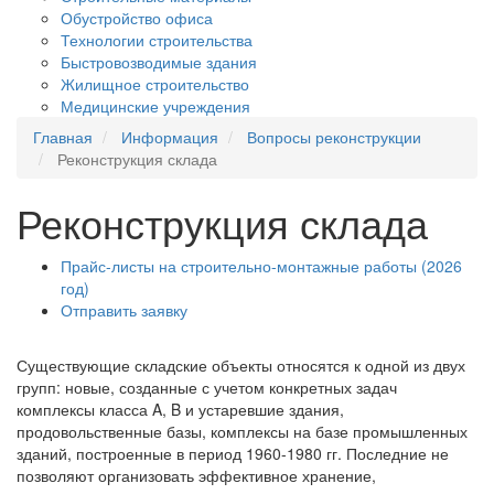
Обустройство офиса
Технологии строительства
Быстровозводимые здания
Жилищное строительство
Медицинские учреждения
Главная
Информация
Вопросы реконструкции
Реконструкция склада
Реконструкция склада
Прайс-листы на строительно-монтажные работы (2026
год)
Отправить заявку
Существующие складские объекты относятся к одной из двух
групп: новые, созданные с учетом конкретных задач
комплексы класса A, B и устаревшие здания,
продовольственные базы, комплексы на базе промышленных
зданий, построенные в период 1960-1980 гг. Последние не
позволяют организовать эффективное хранение,