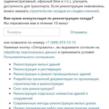
(административный, офисный блок и т.п.), улучшить
доступность для транспорта. Если реконструкция невозможна,
можно заказать
строительство складов из сэндвич-панелей
.
Вам нужна консультация по реконструкции склада?
Мы перезвоним вам в течение 10 минут
Отправить
или позвоните по номеру
+7 (495) 973-13-13
Нажимая кнопку
«Отправить»
, вы выражаете согласие на
обработку персональных данных
и принимаете условия
Пользовательского соглашения
.
Реконструкция жилых зданий
Реконструкция и реставрация
Реконструкция и ремонт промышленных зданий
Разработка проектной документации по организации
строительства и реконструкции
Снос или реконструкция?
Реконструкция отдельных элементов зданий и
сооружений
Современные методы реконструкции жилых домов
Проект организации работ при реконструкции здания