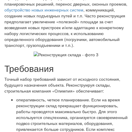
планировочных решений, перенос дверных, оконных проемов,
обустройство новых инженерных систем
, коммуникаций,
создание новых подъездных путей и т.п. Часто реконструкция
предполагает увеличение «полезной» площади за счет
возведения новых пристроек и/или адаптацию к конкретному
набору логистических процессов, к использованию
определенного оборудования (погрузчики, автомобильный
транспорт, грузоподъемники и т.п.).
Требования
Точный набор требований зависит от исходного состояния,
будущего назначения объекта. Реконструируя склады,
строительная компания «Олимпия» обеспечивает:
оперативность, четкое планирование. Если на время
реконструкции склад прекращает функционировать,
работы проводятся максимально быстро. Для этого
используется спецтехника, организуется своевременный
подвоз строительных материалов, оборудования,
привлекается больше сотрудников. Если комплекс