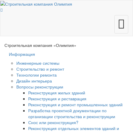
Меню
Строительная компания
«Олимпия»
Информация
Инженерные системы
Строительство и ремонт
Технологии ремонта
Дизайн интерьера
Вопросы реконструкции
Реконструкция жилых зданий
Реконструкция и реставрация
Реконструкция и ремонт промышленных зданий
Разработка проектной документации по
организации строительства и реконструкции
Снос или реконструкция?
Реконструкция отдельных элементов зданий и