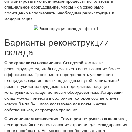
оптимизировать логистические процессы, использовать
специальное оборудование. Чтобы их можно было
полноценно использовать, необходима реконструкция и
модернизация.
Варианты реконструкции
склада
С сохранением назначения.
Складской комплекс
реконструируется, чтобы сделать его использование более
эффективным. Проект может предполагать увеличение
площади, создание новых подъездных путей, капитальный
ремонт, усиление фундамента, перекрытий, несущих
конструкций, оснащение новым оборудованием. Устаревший
склад можно привести в состояние, которое соответствует
классу B или B+. Этого достаточно для большинства
собственников, операторов хранения.
С изменением назначения.
Такую реконструкцию выполняют,
если дальнейшее использование строения для складирования
нецелесообразно. Его можно переоборудовать под