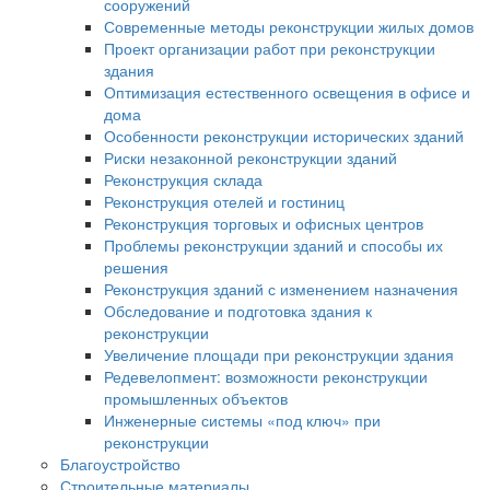
сооружений
Современные методы реконструкции жилых домов
Проект организации работ при реконструкции
здания
Оптимизация естественного освещения в офисе и
дома
Особенности реконструкции исторических зданий
Риски незаконной реконструкции зданий
Реконструкция склада
Реконструкция отелей и гостиниц
Реконструкция торговых и офисных центров
Проблемы реконструкции зданий и способы их
решения
Реконструкция зданий с изменением назначения
Обследование и подготовка здания к
реконструкции
Увеличение площади при реконструкции здания
Редевелопмент: возможности реконструкции
промышленных объектов
Инженерные системы «под ключ» при
реконструкции
Благоустройство
Строительные материалы