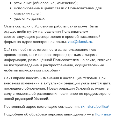
уточнение (обновление, изменение);
использование в целях связи с Пользователем для
оказания услуг;
удаление данных.
Отзыв согласия с Условиями работы сайта может быть
осуществлён путём направления Пользователем
соответствующего распоряжения в простой письменной
форме на адрес электронной почты:
vao@skmsk.ru
.
Сайт не несёт ответственности за использование (как
правомерное, так и неправомерное) третьими лицами
информации, размещённой Пользователем на сайте, включая
её воспроизведение и распространение, осуществлённые
любыми возможными способами.
Сайт вправе вносить изменения в настоящие Условия. При
внесении изменений в актуальной редакции указывается дата
последнего обновления. Новая редакция Условий вступает в
силу с момента её размещения, если иное не предусмотрено
новой редакцией Условий.
Постоянный адрес настоящего соглашения:
skmsk.ru/politica/
Подробнее об обработке персональных данных — в
Политике