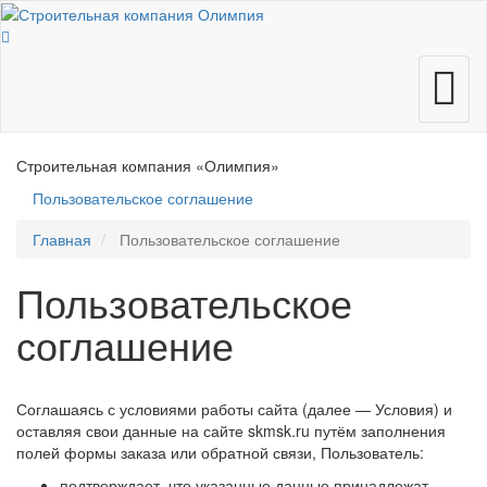
Меню
Строительная компания
«Олимпия»
Пользовательское соглашение
Главная
Пользовательское соглашение
Пользовательское
соглашение
Соглашаясь с условиями работы сайта (далее — Условия) и
оставляя свои данные на сайте skmsk.ru путём заполнения
полей формы заказа или обратной связи, Пользователь:
подтверждает, что указанные данные принадлежат