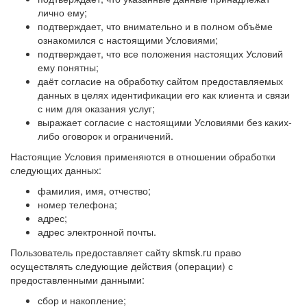
лично ему;
подтверждает, что внимательно и в полном объёме
ознакомился с настоящими Условиями;
подтверждает, что все положения настоящих Условий
ему понятны;
даёт согласие на обработку сайтом предоставляемых
данных в целях идентификации его как клиента и связи
с ним для оказания услуг;
выражает согласие с настоящими Условиями без каких-
либо оговорок и ограничений.
Настоящие Условия применяются в отношении обработки
следующих данных:
фамилия, имя, отчество;
номер телефона;
адрес;
адрес электронной почты.
Пользователь предоставляет сайту skmsk.ru право
осуществлять следующие действия (операции) с
предоставленными данными:
сбор и накопление;