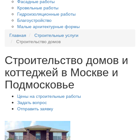
Фасадные работы
Кровельные работы
Гидроизоляционные работы
Благоустройство
Малые архитектурные формы
Главная
Строительные услуги
Строительство домов
Строительство домов и
коттеджей в Москве и
Подмосковье
Цены на строительные работы
Задать вопрос
Отправить заявку