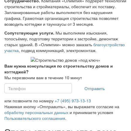
Сотрудничество.
Компания «Олимпия» подберёт технологии
строительства и стройматериалы, обеспечит их поставку.
Запланированные работы выполняются без нарушения
графика. Грамотная организация строительства позволяет
возводить коттеджи и таунхаусы от 3 месяцев.
Сопутствующие услуги.
Мы выполняем изыскания,
топосъёмку, подготовку территории к застройке, демонтаж
старых зданий. В «Олимпии» можно заказать
благоустройство
участка
, подвод коммуникаций, электромонтаж.
Вам нужна консультация по строительству домов и
коттеджей?
Мы перезвоним вам в течение 10 минут
Отправить
или позвоните по номеру
+7 (495) 973-13-13
Нажимая кнопку
«Отправить»
, вы выражаете согласие на
обработку персональных данных
и принимаете условия
Пользовательского соглашения
.