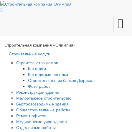
Меню
Строительная компания
«Олимпия»
Строительные услуги
Строительство домов
Коттеджи
Коттеджные поселки
Строительство из блоков Дюрисол
Фото работ
Реконструкция зданий
Малоэтажное строительство
Быстровозводимые здания
Общестроительные работы
Ремонт офисов
Медицинские учреждения
Отделочные работы