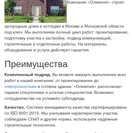
Компания «Олимпия» строит
загородные дома и коттеджи в Москве и Московской области
под ключ. Мы выполняем полный цикл работ: проектирование,
подготовку участка к застройке, подвод коммуникаций,
строительные и отделочные работы. На материалы,
оборудование и услуги действует гарантия.
Преимущества
Комплексный подряд.
Вы можете заказать выполнение всех
работ в нашей компании: от проектирования до
электромонтажа
в готовом здании. «Олимпия» располагает
парком спецтехники и штатом специалистов. Возможно
сотрудничество на условиях субподряда.
Качество.
Система менеджмента качества сертифицирована
по ISO 9001:2015. Мы учитываем характеристики участка,
соблюдаем СНиП и другие нормы, используем надёжные
строительные технологии.