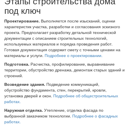
Этапы строительства дома
под ключ
Проектирование.
Выполняется после изысканий, оценки
характеристик участка, разработки и согласования эскизного
проекта. Предполагает разработку детальной технической
документации с описанием строительных технологий,
используемых материалов и порядка проведения работ.
Готовая документация содержит смету с точными ценами на
материалы и услуги.
Подробнее о проектировании.
Подготовка.
Расчистка, профилирование, выравнивание
территории, обустройство дренажа, демонтаж старых зданий и
строений.
Возведение здания.
Подведение коммуникаций,
обустройство фундамента, стен, перекрытий, кровли,
установка дверей и окон.
Подробнее об общестроительных
работах.
Наружная отделка.
Утепление, отделка фасада по
выбранной заказчиком технологии.
Подробнее о фасадных
работах.