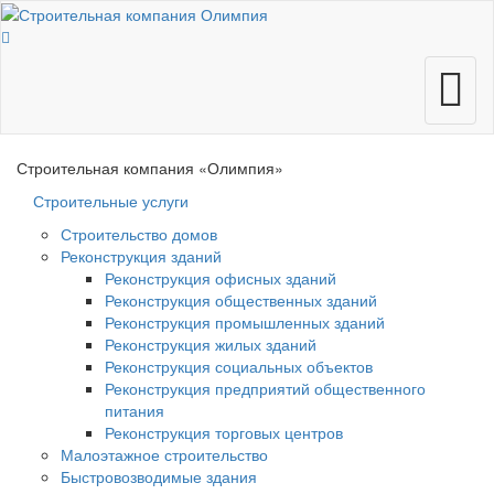
Меню
Строительная компания
«Олимпия»
Строительные услуги
Строительство домов
Реконструкция зданий
Реконструкция офисных зданий
Реконструкция общественных зданий
Реконструкция промышленных зданий
Реконструкция жилых зданий
Реконструкция социальных объектов
Реконструкция предприятий общественного
питания
Реконструкция торговых центров
Малоэтажное строительство
Быстровозводимые здания