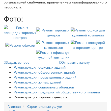
организацией снабжения, привлечением квалифицированного
персонала.
Фото:
Задать вопрос
Отправить заявку
Реконструкция офисных зданий
Реконструкция общественных зданий
Реконструкция промышленных зданий
Реконструкция жилых зданий
Реконструкция социальных объектов
Реконструкция предприятий общественного питания
Реконструкция торговых центров
Главная
Строительные услуги