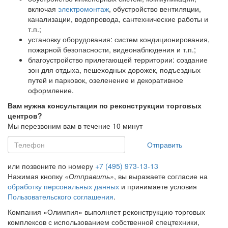
включая
электромонтаж
, обустройство вентиляции,
канализации, водопровода, сантехнические работы и
т.п.;
установку оборудования: систем кондиционирования,
пожарной безопасности, видеонаблюдения и т.п.;
благоустройство прилегающей территории: создание
зон для отдыха, пешеходных дорожек, подъездных
путей и парковок, озеленение и декоративное
оформление.
Вам нужна консультация по реконструкции торговых
центров?
Мы перезвоним вам в течение 10 минут
Отправить
или позвоните по номеру
+7 (495) 973-13-13
Нажимая кнопку
«Отправить»
, вы выражаете согласие на
обработку персональных данных
и принимаете условия
Пользовательского соглашения
.
Компания «Олимпия» выполняет реконструкцию торговых
комплексов с использованием собственной спецтехники,