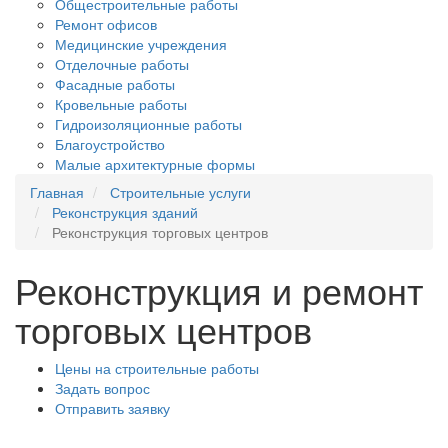
Общестроительные работы
Ремонт офисов
Медицинские учреждения
Отделочные работы
Фасадные работы
Кровельные работы
Гидроизоляционные работы
Благоустройство
Малые архитектурные формы
Главная
Строительные услуги
Реконструкция зданий
Реконструкция торговых центров
Реконструкция и ремонт
торговых центров
Цены на строительные работы
Задать вопрос
Отправить заявку