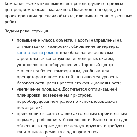
Компания «Олимпия» выполняет реконструкцию торговых
центров, комплексов, магазинов. Возможен генподряд, от
проектирования до сдачи объекта, или выполнение отдельных
работ.
Задачи реконструкции:
повышение класса объекта. Работы направлены на
оптимизацию планировки, обновление интерьера,
капитальный ремонт
или обновление основных
строительных конструкций, инженерных систем,
установленного оборудования. Торговый центр
становится более комфортным, удобным для
арендаторов и посетителей, повышается уровень
безопасности, расширяется его функциональность;
увеличение площади. Достигается оптимизацией
планировки, возведением пристроек,
переоборудованием ранее не использовавшихся
помещений;
приведение в соответствие актуальным строительным
нормам, требованиям безопасности. Выполняется для
объектов, которые давно эксплуатируются и требуют
капитального ремонта с одновременной