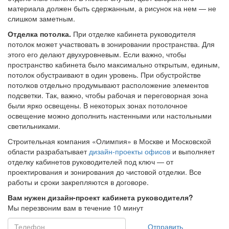
материала должен быть сдержанным, а рисунок на нем — не
слишком заметным.
Отделка потолка.
При отделке кабинета руководителя
потолок может участвовать в зонировании пространства. Для
этого его делают двухуровневым. Если важно, чтобы
пространство кабинета было максимально открытым, единым,
потолок обустраивают в один уровень. При обустройстве
потолков отдельно продумывают расположение элементов
подсветки. Так, важно, чтобы рабочая и переговорная зона
были ярко освещены. В некоторых зонах потолочное
освещение можно дополнить настенными или настольными
светильниками.
Строительная компания «Олимпия» в Москве и Московской
области разрабатывает
дизайн-проекты офисов
и выполняет
отделку кабинетов руководителей под ключ — от
проектирования и зонирования до чистовой отделки. Все
работы и сроки закрепляются в договоре.
Вам нужен дизайн-проект кабинета руководителя?
Мы перезвоним вам в течение 10 минут
Отправить