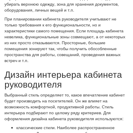
убирать верхнюю одежду, зона для хранения документов,
оборудования, личных вещей и т.п.
При планировании кабинета руководителя учитывают не
только требования к его функциональности, но и
характеристики самого помещения. Если площадь кабинета
невелика, функциональные зоны совмещают, а от некоторых
из них просто отказываются. Просторные, большие
помещения зонируют так, чтобы получить обособленные
пространства для работы, совещаний, проведения важных
встреч и т.п.
Дизайн интерьера кабинета
руководителя
Выбранный стиль определяет то, какое впечатление кабинет
будет производить на посетителей. Он же влияет на
возможность комфортной, продуктивной работы. Стиль
интерьера подбирают по целому ряду критериев. Для
оформления дизайна кабинета руководителя используются:
классические стили. Наиболее распространенное