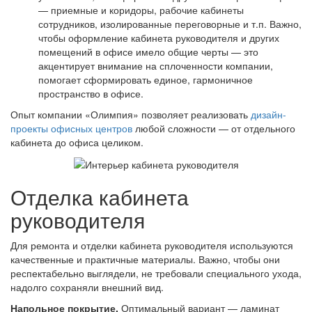
— приемные и коридоры, рабочие кабинеты
сотрудников, изолированные переговорные и т.п. Важно,
чтобы оформление кабинета руководителя и других
помещений в офисе имело общие черты — это
акцентирует внимание на сплоченности компании,
помогает сформировать единое, гармоничное
пространство в офисе.
Опыт компании «Олимпия» позволяет реализовать
дизайн-
проекты офисных центров
любой сложности — от отдельного
кабинета до офиса целиком.
Отделка кабинета
руководителя
Для ремонта и отделки кабинета руководителя используются
качественные и практичные материалы. Важно, чтобы они
респектабельно выглядели, не требовали специального ухода,
надолго сохраняли внешний вид.
Напольное покрытие.
Оптимальный вариант — ламинат