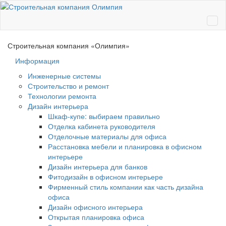
Ме
Строительная компания
«Олимпия»
Информация
Инженерные системы
Строительство и ремонт
Технологии ремонта
Дизайн интерьера
Шкаф-купе: выбираем правильно
Отделка кабинета руководителя
Отделочные материалы для офиса
Расстановка мебели и планировка в офисном
интерьере
Дизайн интерьера для банков
Фитодизайн в офисном интерьере
Фирменный стиль компании как часть дизайна
офиса
Дизайн офисного интерьера
Открытая планировка офиса