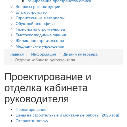
Зонирование пространства офиса
Вопросы реконструкции
Благоустройство
Строительные материалы
Обустройство офиса
Технологии строительства
Быстровозводимые здания
Жилищное строительство
Медицинские учреждения
Главная
Информация
Дизайн интерьера
Отделка кабинета руководителя
Проектирование и
отделка кабинета
руководителя
Проектирование
Цены на строительные и монтажные работы (2026 год)
Отправить заявку