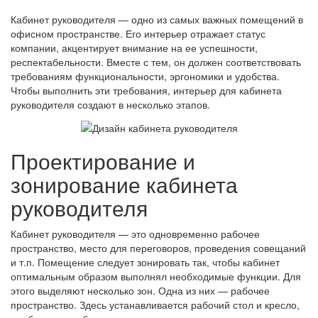
Кабинет руководителя — одно из самых важных помещений в
офисном пространстве. Его интерьер отражает статус
компании, акцентирует внимание на ее успешности,
респектабельности. Вместе с тем, он должен соответствовать
требованиям функциональности, эргономики и удобства.
Чтобы выполнить эти требования, интерьер для кабинета
руководителя создают в несколько этапов.
Проектирование и
зонирование кабинета
руководителя
Кабинет руководителя — это одновременно рабочее
пространство, место для переговоров, проведения совещаний
и т.п. Помещение следует зонировать так, чтобы кабинет
оптимальным образом выполнял необходимые функции. Для
этого выделяют несколько зон. Одна из них — рабочее
пространство. Здесь устанавливается рабочий стол и кресло,