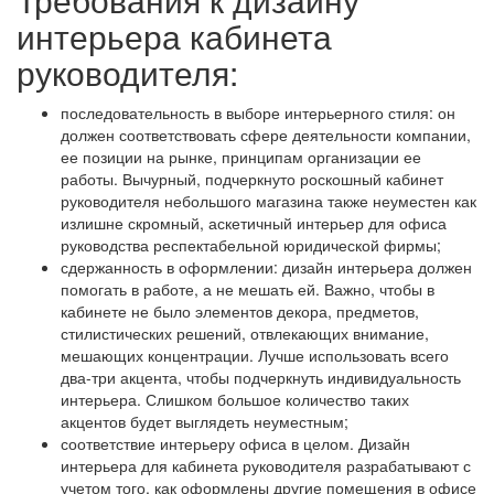
интерьера кабинета
руководителя:
последовательность в выборе интерьерного стиля: он
должен соответствовать сфере деятельности компании,
ее позиции на рынке, принципам организации ее
работы. Вычурный, подчеркнуто роскошный кабинет
руководителя небольшого магазина также неуместен как
излишне скромный, аскетичный интерьер для офиса
руководства респектабельной юридической фирмы;
сдержанность в оформлении: дизайн интерьера должен
помогать в работе, а не мешать ей. Важно, чтобы в
кабинете не было элементов декора, предметов,
стилистических решений, отвлекающих внимание,
мешающих концентрации. Лучше использовать всего
два-три акцента, чтобы подчеркнуть индивидуальность
интерьера. Слишком большое количество таких
акцентов будет выглядеть неуместным;
соответствие интерьеру офиса в целом. Дизайн
интерьера для кабинета руководителя разрабатывают с
учетом того, как оформлены другие помещения в офисе