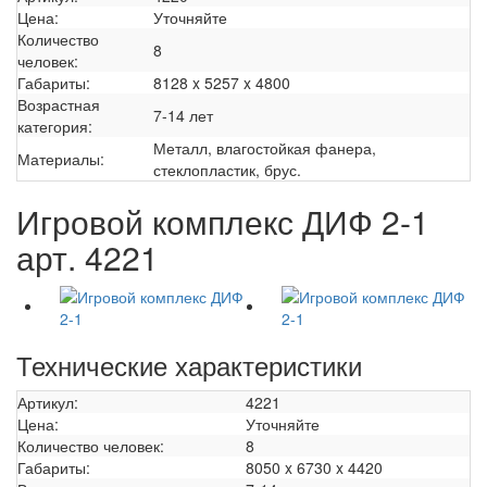
Цена:
Уточняйте
Количество
8
человек:
Габариты:
8128 x 5257 x 4800
Возрастная
7-14 лет
категория:
Металл, влагостойкая фанера,
Материалы:
стеклопластик, брус.
Игровой комплекс ДИФ 2-1
арт. 4221
Технические характеристики
Артикул:
4221
Цена:
Уточняйте
Количество человек:
8
Габариты:
8050 x 6730 x 4420