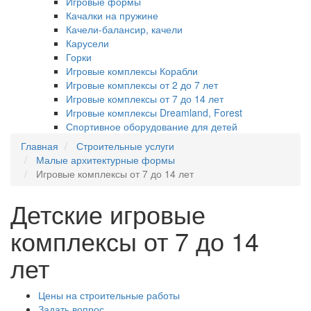
Игровые формы
Качалки на пружине
Качели-балансир, качели
Карусели
Горки
Игровые комплексы Корабли
Игровые комплексы от 2 до 7 лет
Игровые комплексы от 7 до 14 лет
Игровые комплексы Dreamland, Forest
Спортивное оборудование для детей
Главная
Строительные услуги
Малые архитектурные формы
Игровые комплексы от 7 до 14 лет
Детские игровые
комплексы от 7 до 14
лет
Цены на строительные работы
Задать вопрос