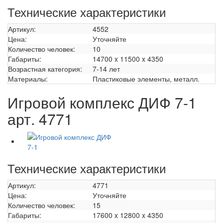
Технические характеристики
Артикул:
4552
Цена:
Уточняйте
Количество человек:
10
Габариты:
14700 x 11500 x 4350
Возрастная категория:
7-14 лет
Материалы:
Пластиковые элементы, металл.
Игровой комплекс ДИФ 7-1
арт. 4771
Технические характеристики
Артикул:
4771
Цена:
Уточняйте
Количество человек:
15
Габариты:
17600 x 12800 x 4350