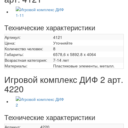
Технические характеристики
Артикул:
4121
Цена:
Уточняйте
Количество человек:
8
Габариты:
6578,6 x 5892.8 x 4064
Возрастная категория:
7-14 лет
Материалы:
Пластиковые элементы, металл.
Игровой комплекс ДИФ 2 арт.
4220
Технические характеристики
Артикул:
4220