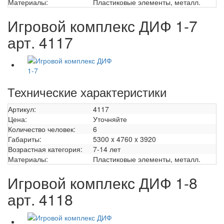
Материалы:
Пластиковые элементы, металл.
Игровой комплекс ДИФ 1-7
арт. 4117
Технические характеристики
Артикул:
4117
Цена:
Уточняйте
Количество человек:
6
Габариты:
5300 x 4760 x 3920
Возрастная категория:
7-14 лет
Материалы:
Пластиковые элементы, металл.
Игровой комплекс ДИФ 1-8
арт. 4118