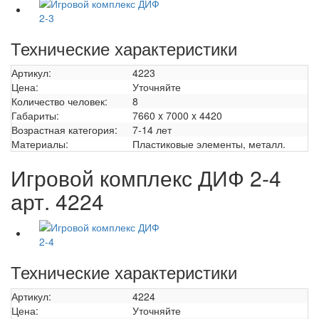
Технические характеристики
Артикул:
4223
Цена:
Уточняйте
Количество человек:
8
Габариты:
7660 x 7000 x 4420
Возрастная категория:
7-14 лет
Материалы:
Пластиковые элементы, металл.
Игровой комплекс ДИФ 2-4
арт. 4224
Технические характеристики
Артикул:
4224
Цена:
Уточняйте