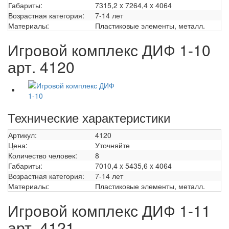
Габариты:
7315,2 x 7264,4 x 4064
Возрастная категория:
7-14 лет
Материалы:
Пластиковые элементы, металл.
Игровой комплекс ДИФ 1-10
арт. 4120
Технические характеристики
Артикул:
4120
Цена:
Уточняйте
Количество человек:
8
Габариты:
7010,4 x 5435,6 x 4064
Возрастная категория:
7-14 лет
Материалы:
Пластиковые элементы, металл.
Игровой комплекс ДИФ 1-11
арт. 4121