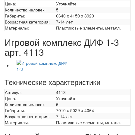
Цена:
Уточняйте
Количество человек:
5
Габариты:
6640 x 4150 x 3920
Возрастная категория:
7-14 лет
Материалы:
Пластиковые элементы, металл.
Игровой комплекс ДИФ 1-3
арт. 4113
Технические характеристики
Артикул:
4113
Цена:
Уточняйте
Количество человек:
6
Габариты:
7010 x 5029 x 4064
Возрастная категория:
7-14 лет
Материалы:
Пластиковые элементы, металл.