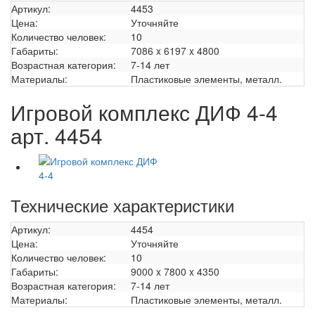
Артикул:
4453
Цена:
Уточняйте
Количество человек:
10
Габариты:
7086 x 6197 x 4800
Возрастная категория:
7-14 лет
Материалы:
Пластиковые элементы, металл.
Игровой комплекс ДИФ 4-4
арт. 4454
Технические характеристики
Артикул:
4454
Цена:
Уточняйте
Количество человек:
10
Габариты:
9000 x 7800 x 4350
Возрастная категория:
7-14 лет
Материалы:
Пластиковые элементы, металл.