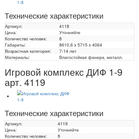
Технические характеристики
Артикул:
4118
Цена:
Уточняйте
Количество человек:
8
Габариты:
8610,6 x 5715 x 4064
Возрастная категория:
7-14 лет
Материалы:
Влагостойкая фанера, металл.
Игровой комплекс ДИФ 1-9
арт. 4119
Технические характеристики
Артикул:
4119
Цена:
Уточняйте
Количество человек:
8