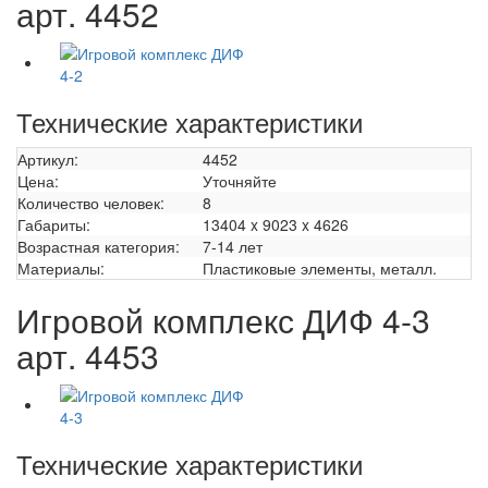
арт. 4452
Технические характеристики
Артикул:
4452
Цена:
Уточняйте
Количество человек:
8
Габариты:
13404 x 9023 x 4626
Возрастная категория:
7-14 лет
Материалы:
Пластиковые элементы, металл.
Игровой комплекс ДИФ 4-3
арт. 4453
Технические характеристики