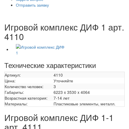
Отправить заявку
Игровой комплекс ДИФ 1 арт.
4110
Технические характеристики
Артикул:
4110
Цена:
Уточняйте
Количество человек:
3
Габариты:
6223 x 3530 x 4064
Возрастная категория:
7-14 лет
Материалы:
Пластиковые элементы, металл.
Игровой комплекс ДИФ 1-1
арт. 4111