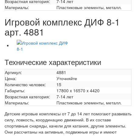
Возрастная категория:
7-14 лет
Материалы:
Пластиковые элементы, металл.
Игровой комплекс ДИФ 8-1
арт. 4881
Технические характеристики
Артикул:
4881
Цена:
Уточняйте
Количество человек:
15
Габариты:
17800 x 16570 x 4420
Возрастная категория:
7-14 лет
Материалы:
Пластиковые элементы, металл.
Детские игровые комплексы от 7 до 14 лет помогают развивать
силу, ловкость, координацию движений. В их составе
спортивные снаряды, качели для катания, другие элементы.
Они рассчитаны на активные, подвижные игры и имеют