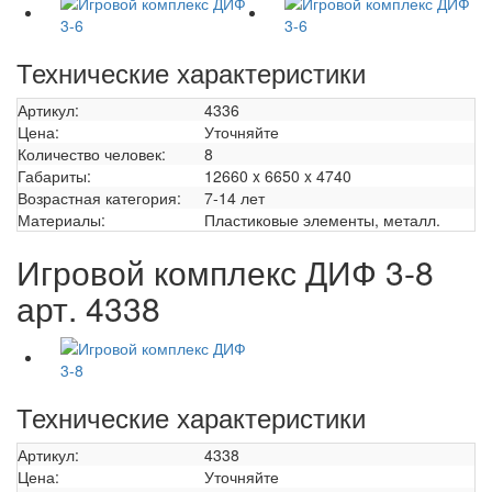
Технические характеристики
Артикул:
4336
Цена:
Уточняйте
Количество человек:
8
Габариты:
12660 x 6650 x 4740
Возрастная категория:
7-14 лет
Материалы:
Пластиковые элементы, металл.
Игровой комплекс ДИФ 3-8
арт. 4338
Технические характеристики
Артикул:
4338
Цена:
Уточняйте