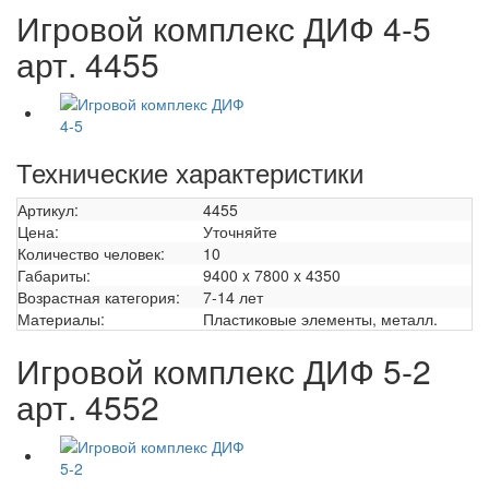
Игровой комплекс ДИФ 4-5
арт. 4455
Технические характеристики
Артикул:
4455
Цена:
Уточняйте
Количество человек:
10
Габариты:
9400 x 7800 x 4350
Возрастная категория:
7-14 лет
Материалы:
Пластиковые элементы, металл.
Игровой комплекс ДИФ 5-2
арт. 4552