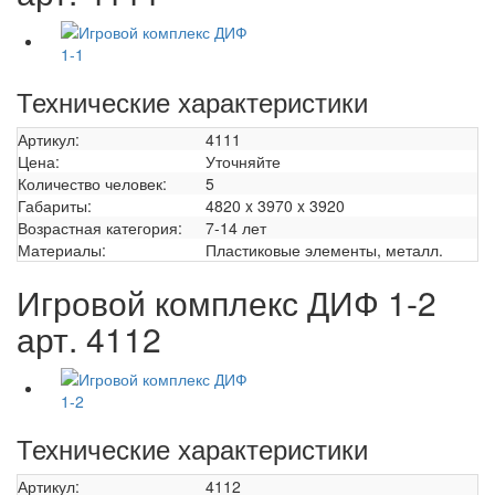
Технические характеристики
Артикул:
4111
Цена:
Уточняйте
Количество человек:
5
Габариты:
4820 x 3970 x 3920
Возрастная категория:
7-14 лет
Материалы:
Пластиковые элементы, металл.
Игровой комплекс ДИФ 1-2
арт. 4112
Технические характеристики
Артикул:
4112