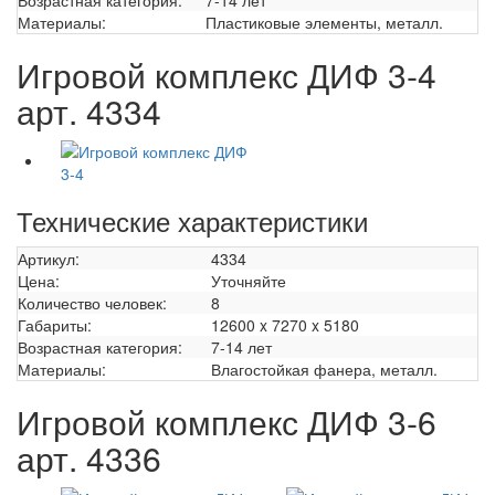
Возрастная категория:
7-14 лет
Материалы:
Пластиковые элементы, металл.
Игровой комплекс ДИФ 3-4
арт. 4334
Технические характеристики
Артикул:
4334
Цена:
Уточняйте
Количество человек:
8
Габариты:
12600 x 7270 x 5180
Возрастная категория:
7-14 лет
Материалы:
Влагостойкая фанера, металл.
Игровой комплекс ДИФ 3-6
арт. 4336