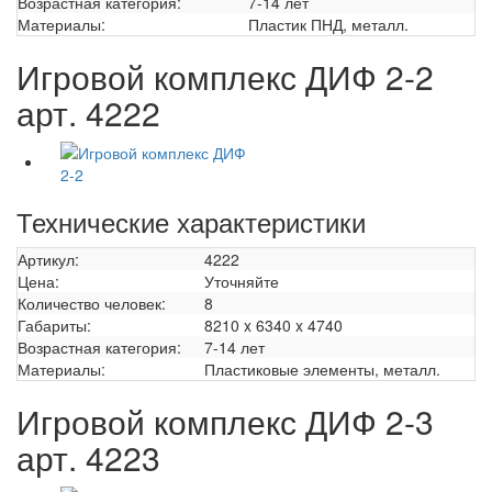
Возрастная категория:
7-14 лет
Материалы:
Пластик ПНД, металл.
Игровой комплекс ДИФ 2-2
арт. 4222
Технические характеристики
Артикул:
4222
Цена:
Уточняйте
Количество человек:
8
Габариты:
8210 x 6340 x 4740
Возрастная категория:
7-14 лет
Материалы:
Пластиковые элементы, металл.
Игровой комплекс ДИФ 2-3
арт. 4223