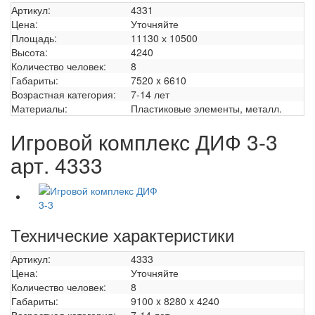
Артикул:
4331
Цена:
Уточняйте
Площадь:
11130 х 10500
Высота:
4240
Количество человек:
8
Габариты:
7520 x 6610
Возрастная категория:
7-14 лет
Материалы:
Пластиковые элементы, металл.
Игровой комплекс ДИФ 3-3
арт. 4333
Технические характеристики
Артикул:
4333
Цена:
Уточняйте
Количество человек:
8
Габариты:
9100 x 8280 x 4240