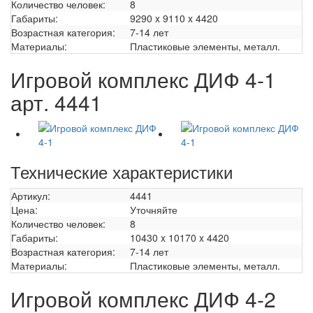
Количество человек:
8
Габариты:
9290 x 9110 x 4420
Возрастная категория:
7-14 лет
Материалы:
Пластиковые элементы, металл.
Игровой комплекс ДИФ 4-1
арт. 4441
Технические характеристики
Артикул:
4441
Цена:
Уточняйте
Количество человек:
8
Габариты:
10430 x 10170 x 4420
Возрастная категория:
7-14 лет
Материалы:
Пластиковые элементы, металл.
Игровой комплекс ДИФ 4-2