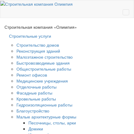
Ме
Строительная компания
«Олимпия»
Строительные услуги
Строительство домов
Реконструкция зданий
Малоэтажное строительство
Быстровозводимые здания
Общестроительные работы
Ремонт офисов
Медицинские учреждения
Отделочные работы
Фасадные работы
Кровельные работы
Гидроизоляционные работы
Благоустройство
Малые архитектурные формы
Песочницы, столы, арки
Домики