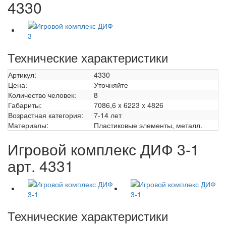
4330
Технические характеристики
Артикул:
4330
Цена:
Уточняйте
Количество человек:
8
Габариты:
7086,6 x 6223 x 4826
Возрастная категория:
7-14 лет
Материалы:
Пластиковые элементы, металл.
Игровой комплекс ДИФ 3-1
арт. 4331
Технические характеристики