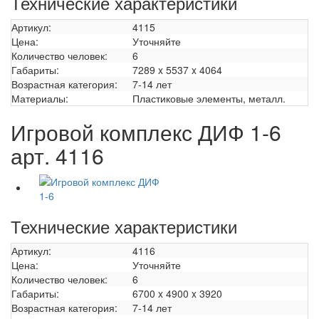
Технические характеристики
Артикул:
4115
Цена:
Уточняйте
Количество человек:
6
Габариты:
7289 x 5537 x 4064
Возрастная категория:
7-14 лет
Материалы:
Пластиковые элементы, металл.
Игровой комплекс ДИФ 1-6
арт. 4116
Технические характеристики
Артикул:
4116
Цена:
Уточняйте
Количество человек:
6
Габариты:
6700 x 4900 x 3920
Возрастная категория:
7-14 лет