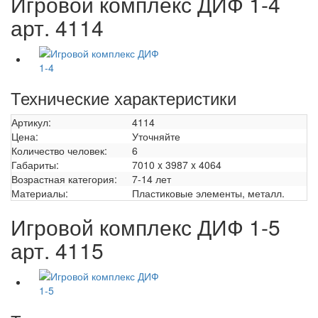
Игровой комплекс ДИФ 1-4
арт. 4114
Технические характеристики
Артикул:
4114
Цена:
Уточняйте
Количество человек:
6
Габариты:
7010 x 3987 x 4064
Возрастная категория:
7-14 лет
Материалы:
Пластиковые элементы, металл.
Игровой комплекс ДИФ 1-5
арт. 4115