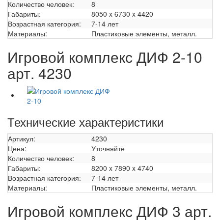
Количество человек:
8
Габариты:
8050 x 6730 x 4420
Возрастная категория:
7-14 лет
Материалы:
Пластиковые элементы, металл.
Игровой комплекс ДИФ 2-10
арт. 4230
Технические характеристики
Артикул:
4230
Цена:
Уточняйте
Количество человек:
8
Габариты:
8200 x 7890 x 4740
Возрастная категория:
7-14 лет
Материалы:
Пластиковые элементы, металл.
Игровой комплекс ДИФ 3 арт.