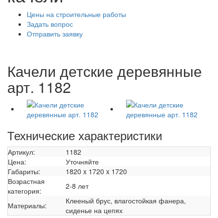
Цены на строительные работы
Задать вопрос
Отправить заявку
Качели детские деревянные
арт. 1182
Технические характеристики
Артикул:
1182
Цена:
Уточняйте
Габариты:
1820 x 1720 x 1720
Возрастная
2-8 лет
категория:
Клееный брус, влагостойкая фанера,
Материалы:
сиденье на цепях