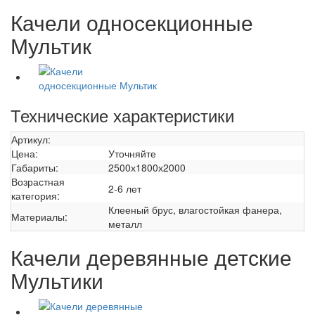
Качели односекционные
Мультик
Технические характеристики
Артикул:
Цена:
Уточняйте
Габариты:
2500х1800х2000
Возрастная
2-6 лет
категория:
Клееный брус, влагостойкая фанера,
Материалы:
металл
Качели деревянные детские
Мультики