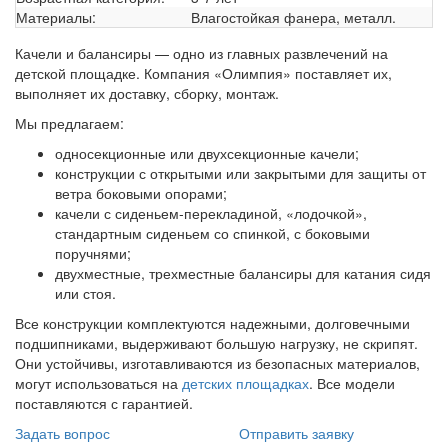
Материалы:
Влагостойкая фанера, металл.
Качели и балансиры — одно из главных развлечений на
детской площадке. Компания «Олимпия» поставляет их,
выполняет их доставку, сборку, монтаж.
Мы предлагаем:
односекционные или двухсекционные качели;
конструкции с открытыми или закрытыми для защиты от
ветра боковыми опорами;
качели с сиденьем-перекладиной, «лодочкой»,
стандартным сиденьем со спинкой, с боковыми
поручнями;
двухместные, трехместные балансиры для катания сидя
или стоя.
Все конструкции комплектуются надежными, долговечными
подшипниками, выдерживают большую нагрузку, не скрипят.
Они устойчивы, изготавливаются из безопасных материалов,
могут использоваться на
детских площадках
. Все модели
поставляются с гарантией.
Задать вопрос
Отправить заявку