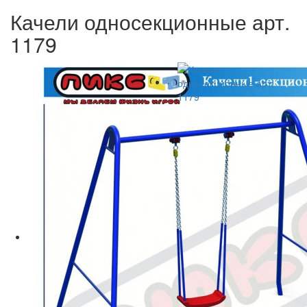
Качели односекционные арт.
1179