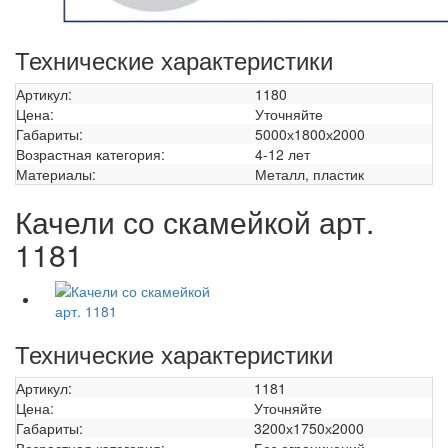
Технические характеристики
Артикул:
1180
Цена:
Уточняйте
Габариты:
5000х1800х2000
Возрастная категория:
4-12 лет
Материалы:
Металл, пластик
Качели со скамейкой арт.
1181
Технические характеристики
Артикул:
1181
Цена:
Уточняйте
Габариты:
3200х1750х2000