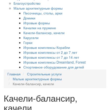
Благоустройство
Малые архитектурные формы
Песочницы, столы, арки
Домики
Игровые формы
Качалки на пружине
Качели-балансир, качели
Карусели
Горки
Игровые комплексы Корабли
Игровые комплексы от 2 до 7 лет
Игровые комплексы от 7 до 14 лет
Игровые комплексы Dreamland, Forest
Спортивное оборудование для детей
Главная
Строительные услуги
Малые архитектурные формы
Качели-балансир, качели
Качели-балансир,
качели