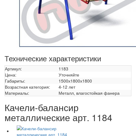
Технические характеристики
Артикул:
1183
Цена:
Уточняйте
Габариты:
1500х1800х1800
Возрастная категория:
4-12 лет
Материалы:
Металл, влагостойкая фанера
Качели-балансир
металлические арт. 1184