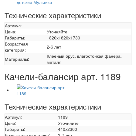
Технические характеристики
Артикул:
Цена:
Уточняйте
Габариты:
1820х1820х1730
Возрастная
2-6 лет
категория:
Клееный брус, влагостойкая фанера,
Материалы:
металл
Качели-балансир арт. 1189
Технические характеристики
Артикул:
1189
Цена:
Уточняйте
Габариты:
440х2300
Возрастная категория:
3-7 лет