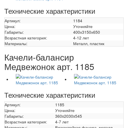
Технические характеристики
Артикул:
1184
Цена:
Уточняйте
Габариты:
400х3150х650
Возрастная категория:
4-12 лет
Материалы:
Металл, пластик
Качели-балансир
Медвежонок арт. 1185
Технические характеристики
Артикул:
1185
Цена:
Уточняйте
Габариты:
360x2030x545
Возрастная категория:
4-7 лет
Материалы:
Влагостойкая фанера, металл