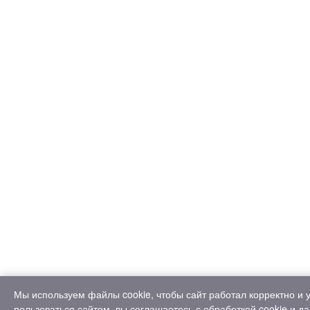
Мы используем файлы cookie, чтобы сайт работал корректно и
пользоваться сайтом, вы соглашаетесь с обработкой cookie и да