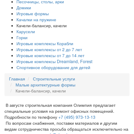
Песочницы, столы, арки
Домики
Игровые формы
Качалки на пружине
Качели-балансир, качели
Карусели
Горки
Игровые комплексы Корабли
Игровые комплексы от 2 до 7 лет
Игровые комплексы от 7 до 14 лет
Игровые комплексы Dreamland, Forest
Спортивное оборудование для детей
Главная
Строительные услуги
Малые архитектурные формы
Качели-балансир, качели
В августе строительная компания Олимпия предлагает
специальные условия на ремонт офисных помещений.
Подробности по телефону
+7 (495) 973-13-13
По вопросам снабжения, поставки материалов и другим
видам сотрудничества просьба обращаться исключительно на