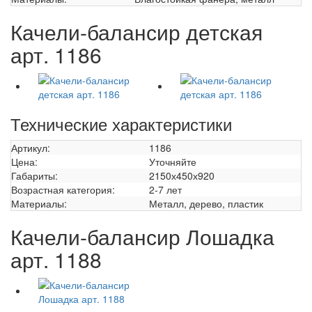
Качели-балансир детская
арт. 1186
Технические характеристики
Артикул:
1186
Цена:
Уточняйте
Габариты:
2150х450х920
Возрастная категория:
2-7 лет
Материалы:
Металл, дерево, пластик
Качели-балансир Лошадка
арт. 1188