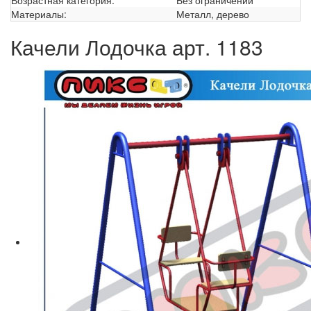
Возрастная категория:
Без ограничений
Материалы:
Металл, дерево
Качели Лодочка арт. 1183