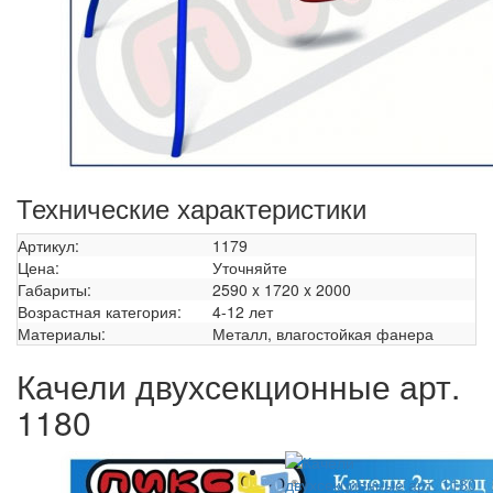
Технические характеристики
Артикул:
1179
Цена:
Уточняйте
Габариты:
2590 x 1720 x 2000
Возрастная категория:
4-12 лет
Материалы:
Металл, влагостойкая фанера
Качели двухсекционные арт.
1180