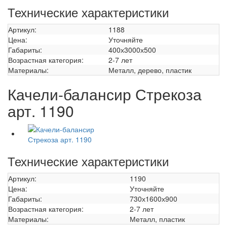
Технические характеристики
Артикул:
1188
Цена:
Уточняйте
Габариты:
400х3000х500
Возрастная категория:
2-7 лет
Материалы:
Металл, дерево, пластик
Качели-балансир Стрекоза
арт. 1190
Технические характеристики
Артикул:
1190
Цена:
Уточняйте
Габариты:
730х1600х900
Возрастная категория:
2-7 лет
Материалы:
Металл, пластик