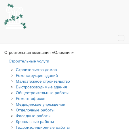
Ме
Строительная компания
«Олимпия»
Строительные услуги
Строительство домов
Реконструкция зданий
Малоэтажное строительство
Быстровозводимые здания
Общестроительные работы
Ремонт офисов
Медицинские учреждения
Отделочные работы
Фасадные работы
Кровельные работы
Гидроизоляционные работы