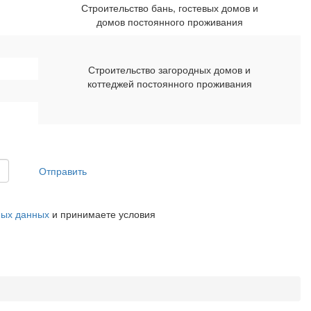
Строительство бань, гостевых домов и
домов постоянного проживания
Строительство загородных домов и
коттеджей постоянного проживания
Отправить
ных данных
и принимаете условия