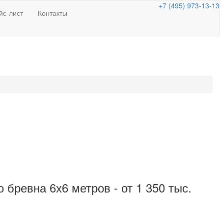
+7 (495) 973-13-13
йс-лист
Контакты
 бревна 6х6 метров - от 1 350 тыс.