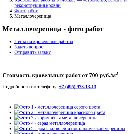
реконструкция кровли
Фото работ
Металлочерепица
Металлочерепица - фото работ
Цены на кровельные работы
Задать вопрос
Отправить заявку
2
Стоимость кровельных работ от 700 руб./м
Подробности по телефону:
+7 (495) 973-13-13