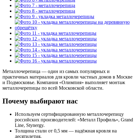
Металлочерепица — один из самых популярных и
практичных материалов для кровли частных домов в Москве
и Подмосковье. Компания «Олимпия» выполняет монтаж
металлочерепицы по всей Московской области.
Почему выбирают нас
Используем сертифицированную металлочерепицу
российских производителей: «Металл Профиль», Grand
Line, Stynergy.
Толщина стали от 0,5 мм — надёжная кровля на
десятилетия.