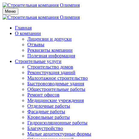
Меню
Главная
О компании
Лицензии и допуски
Отзывы
Реквизиты компании
Полезная информация
Строительные услуги
Строительство домов
Реконструкция зданий
Малоэтажное строительство
Быстровозводимые здания
Общестроительные работы
Ремонт офисов
Медицинские учреждения
Отделочные работы
Фасадные работы
Кровельные работы
Гидроизоляционные работы
Благоустройство
Малые архитектурные формы