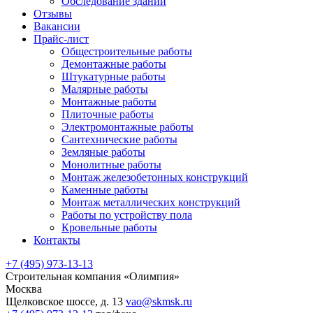
Обследование зданий
Отзывы
Вакансии
Прайс-лист
Общестроительные работы
Демонтажные работы
Штукатурные работы
Малярные работы
Монтажные работы
Плиточные работы
Электромонтажные работы
Сантехнические работы
Земляные работы
Монолитные работы
Монтаж железобетонных конструкций
Каменные работы
Монтаж металлических конструкций
Работы по устройству пола
Кровельные работы
Контакты
+7 (495) 973-13-13
Строительная компания
«Олимпия»
Москва
Щелковское шоссе, д. 13
vao@skmsk.ru