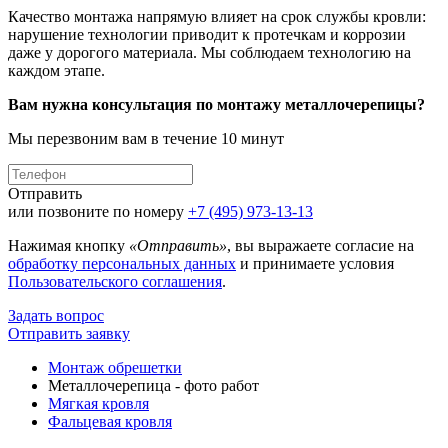
Качество монтажа напрямую влияет на срок службы кровли:
нарушение технологии приводит к протечкам и коррозии
даже у дорогого материала. Мы соблюдаем технологию на
каждом этапе.
Вам нужна консультация по монтажу металлочерепицы?
Мы перезвоним вам в течение 10 минут
Отправить
или позвоните по номеру
+7 (495) 973-13-13
Нажимая кнопку
«Отправить»
, вы выражаете согласие на
обработку персональных данных
и принимаете условия
Пользовательского соглашения
.
Задать вопрос
Отправить заявку
Монтаж обрешетки
Металлочерепица - фото работ
Мягкая кровля
Фальцевая кровля