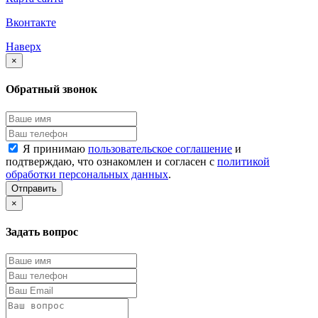
Вконтакте
Наверх
×
Обратный звонок
Я принимаю
пользовательское соглашение
и
подтверждаю, что ознакомлен и согласен с
политикой
обработки персональных данных
.
Отправить
×
Задать вопрос