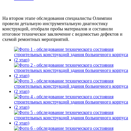
На втором этапе обследования специалисты Олимпии
провели детальную инструментальную диагностику
конструкций, отобрали пробы материалов и составили
итоговое техническое заключение с ведомостью дефектов и
схемой ремонтных мероприятий.