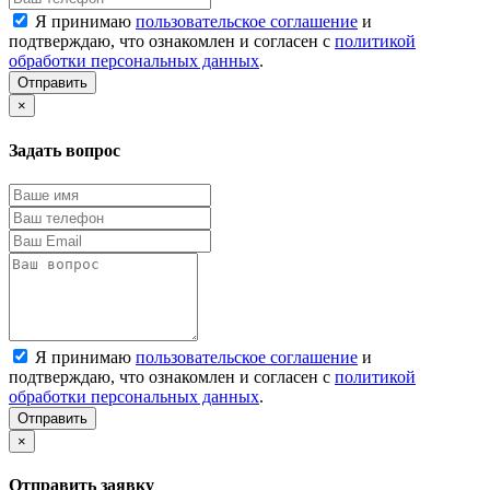
Я принимаю
пользовательское соглашение
и
подтверждаю, что ознакомлен и согласен с
политикой
обработки персональных данных
.
Отправить
×
Задать вопрос
Я принимаю
пользовательское соглашение
и
подтверждаю, что ознакомлен и согласен с
политикой
обработки персональных данных
.
Отправить
×
Отправить заявку