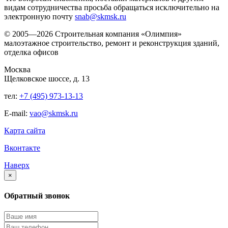
видам сотрудничества просьба обращаться исключительно на
электронную почту
snab@skmsk.ru
© 2005—2026 Строительная компания «Олимпия»
малоэтажное строительство, ремонт и реконструкция зданий,
отделка офисов
Москва
Щелковское шоссе, д. 13
тел:
+7 (495) 973-13-13
E-mail:
vao@skmsk.ru
Карта сайта
Вконтакте
Наверх
×
Обратный звонок