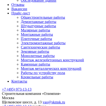
Обследование зданий
Отзывы
Вакансии
Прайс-лист
Общестроительные работы
Демонтажные работы
Штукатурные работы
Малярные работы
Монтажные работы
Плиточные работы
Электромонтажные работы
Сантехнические работы
Земляные работы
Монолитные работы
Монтаж железобетонных конструкций
Каменные работы
Монтаж металлических конструкций
Работы по устройству пола
Кровельные работы
Контакты
+7 (495) 973-13-13
Строительная компания
«Олимпия»
Москва
Щелковское шоссе, д. 13
vao@skmsk.ru