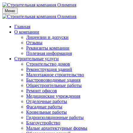
Меню
Главная
О компании
Лицензии и допуски
Отзывы
Реквизиты компании
Полезная информация
Строительные услуги
Строительство домов
Реконструкция зданий
Малоэтажное строительство
Быстровозводимые здания
Общестроительные работы
Ремонт офисов
Медицинские учреждения
Отделочные работы
Фасадные работы
Кровельные работы
Гидроизоляционные работы
Благоустройство
Малые архитектурные формы