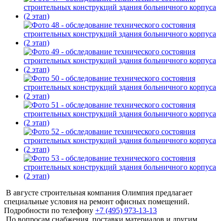
В августе строительная компания Олимпия предлагает
специальные условия на ремонт офисных помещений.
Подробности по телефону
+7 (495) 973-13-13
По вопросам снабжения, поставки материалов и другим